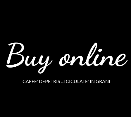
Buy online
CAFFE' DEPETRIS ...I CICULATE' IN GRANI