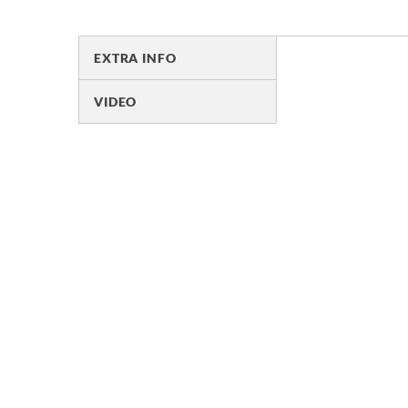
EXTRA INFO
VIDEO