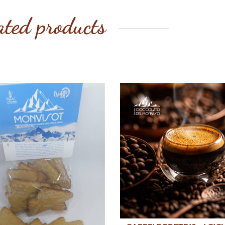
ated products